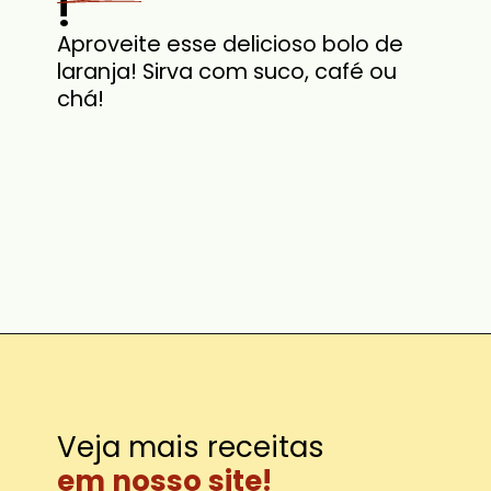
!
Aproveite esse delicioso bolo de
laranja! Sirva com suco, café ou
chá!
em nosso site!