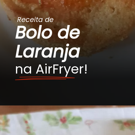
Receita de
Bolo de
Laranja
na AirFryer!