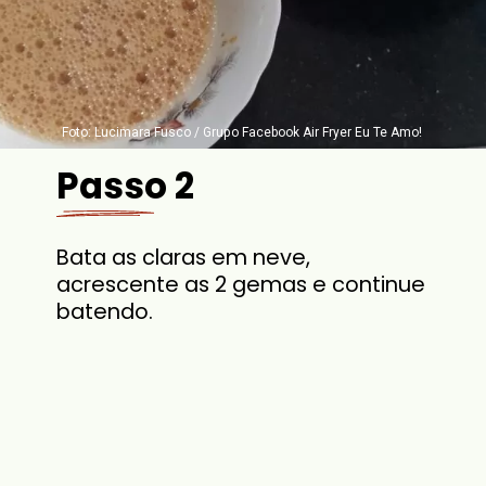
Foto: Lucimara Fusco / Grupo Facebook Air Fryer Eu Te Amo!
Passo 2
Bata as claras em neve,
acrescente as 2 gemas e continue
batendo.