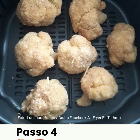
Foto: Lucimara Fusco / Grupo Facebook Air Fryer Eu Te Amo!
Passo 4