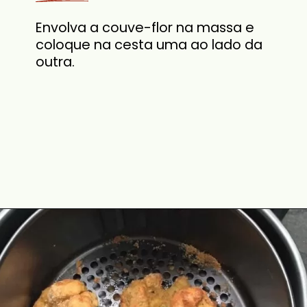
Envolva a couve-flor na massa e
coloque na cesta uma ao lado da
outra.