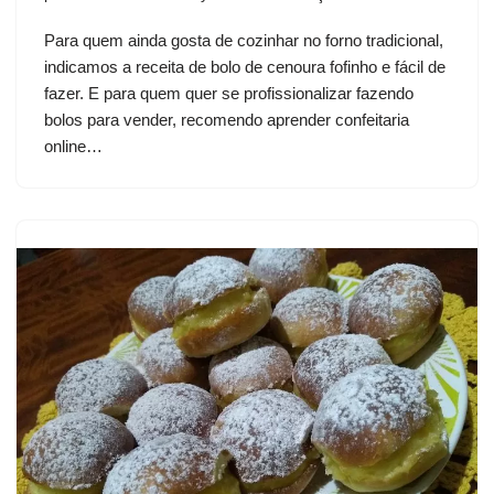
Para quem ainda gosta de cozinhar no forno tradicional,
indicamos a receita de bolo de cenoura fofinho e fácil de
fazer. E para quem quer se profissionalizar fazendo
bolos para vender, recomendo aprender confeitaria
online…