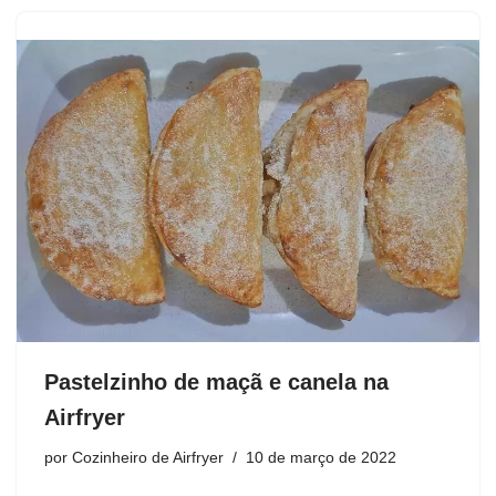
Pastelzinho de maçã e canela na
Airfryer
por
Cozinheiro de Airfryer
10 de março de 2022