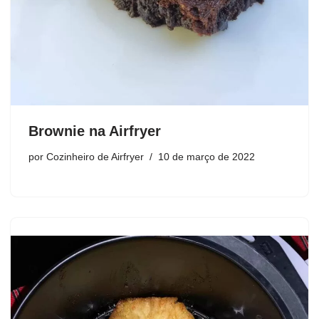
Brownie na Airfryer
por
Cozinheiro de Airfryer
10 de março de 2022