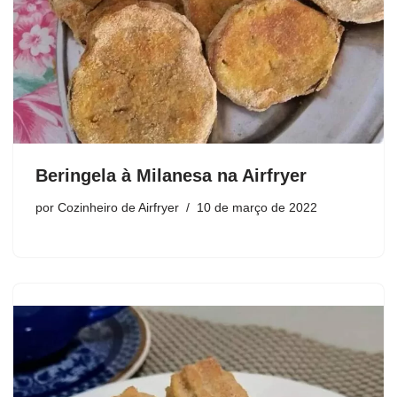
Beringela à Milanesa na Airfryer
por
Cozinheiro de Airfryer
10 de março de 2022