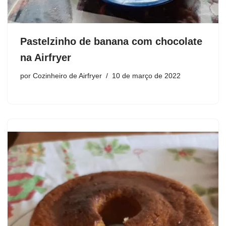
Pastelzinho de banana com chocolate
na Airfryer
por
Cozinheiro de Airfryer
10 de março de 2022