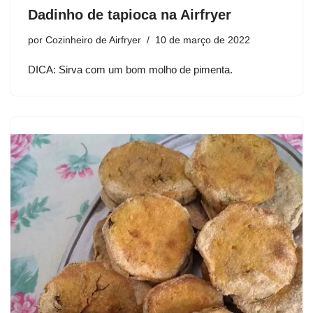
Dadinho de tapioca na Airfryer
por
Cozinheiro de Airfryer
10 de março de 2022
DICA: Sirva com um bom molho de pimenta.