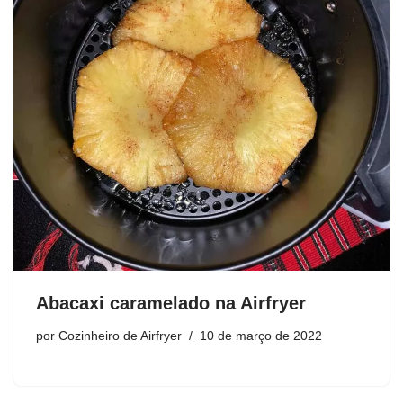
Abacaxi caramelado na Airfryer
por
Cozinheiro de Airfryer
10 de março de 2022