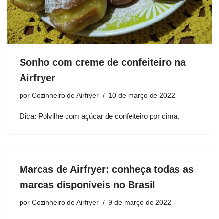
Sonho com creme de confeiteiro na
Airfryer
por
Cozinheiro de Airfryer
10 de março de 2022
Dica: Polvilhe com açúcar de confeiteiro por cima.
Marcas de Airfryer: conheça todas as
marcas disponíveis no Brasil
por
Cozinheiro de Airfryer
9 de março de 2022