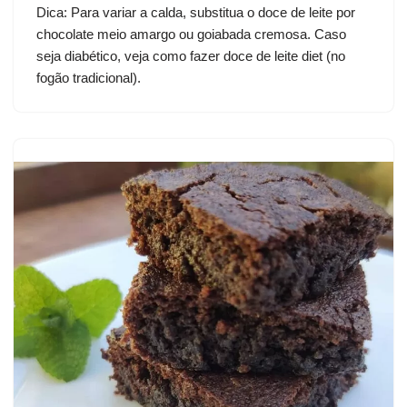
Dica: Para variar a calda, substitua o doce de leite por
chocolate meio amargo ou goiabada cremosa. Caso
seja diabético, veja como fazer doce de leite diet (no
fogão tradicional).