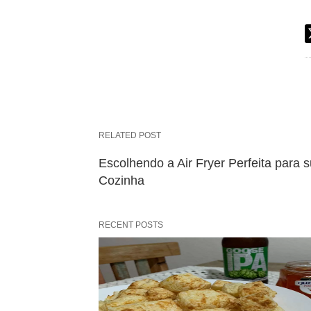
RELATED POST
Escolhendo a Air Fryer Perfeita para 
Cozinha
RECENT POSTS