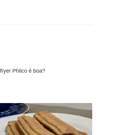
 fryer Philco é boa?