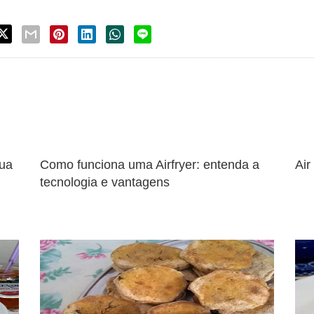
sua
Como funciona uma Airfryer: entenda a
Air
tecnologia e vantagens