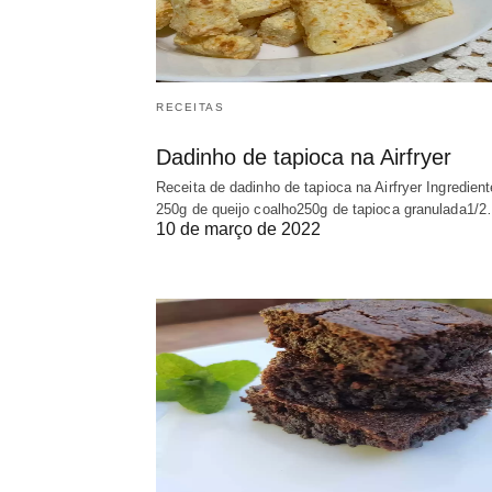
RECEITAS
Dadinho de tapioca na Airfryer
Receita de dadinho de tapioca na Airfryer Ingredien
250g de queijo coalho250g de tapioca granulada1/
10 de março de 2022